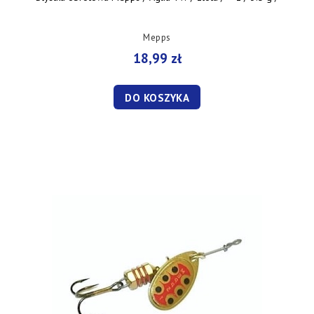
Mepps
18,99 zł
DO KOSZYKA