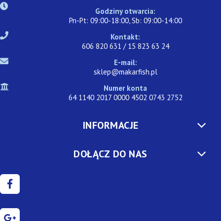
Godziny otwarcia:
Pn-Pt: 09:00-18:00, Sb: 09:00-14:00
Kontakt:
606 820 631 / 15 823 63 24
E-mail:
sklep@makarfish.pl
Numer konta
64 1140 2017 0000 4502 0743 2752
INFORMACJE
DOŁĄCZ DO NAS