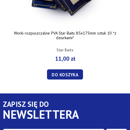
Worki rozpuszczalne PVA Star Baits 85x175mm sztuk 10 *z
dziurkami*
Star Baits
11,00 zł
DO KOSZYKA
ZAPISZ SIĘ DO
NEWSLETTERA