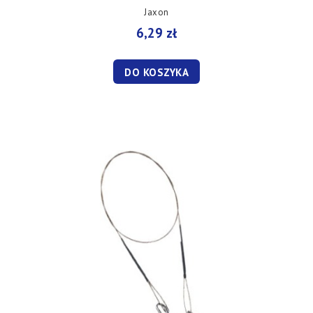
Jaxon
6,29 zł
DO KOSZYKA