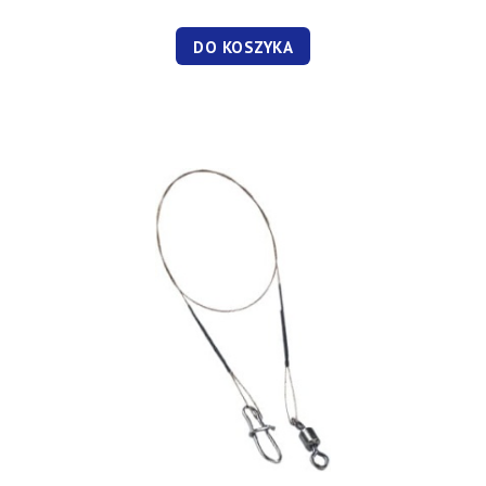
DO KOSZYKA