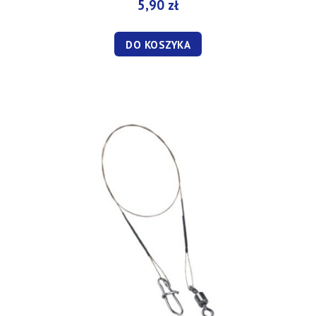
5,90 zł
DO KOSZYKA