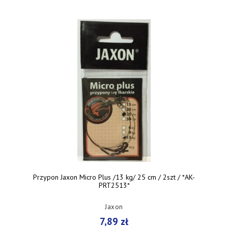
Przypon Jaxon Micro Plus /13 kg/ 25 cm / 2szt / *AK-
PRT2513*
Jaxon
7,89 zł