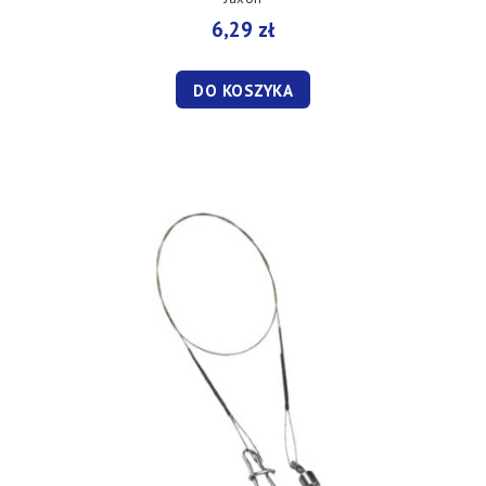
6,29 zł
DO KOSZYKA