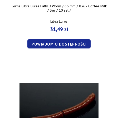
Guma Libra Lures Fatty D'Worm / 65 mm / 036 - Coffee Milk
/ Ser / 10 szt /
Libra Lures
31,49 zł
POWIADOM O DOSTĘPNOŚCI