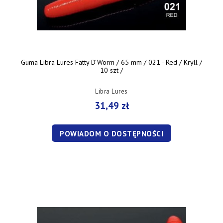
Guma Libra Lures Fatty D'Worm / 65 mm / 021 - Red / Kryll /
10 szt /
Libra Lures
31,49 zł
POWIADOM O DOSTĘPNOŚCI