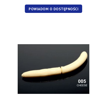
POWIADOM O DOSTĘPNOŚCI