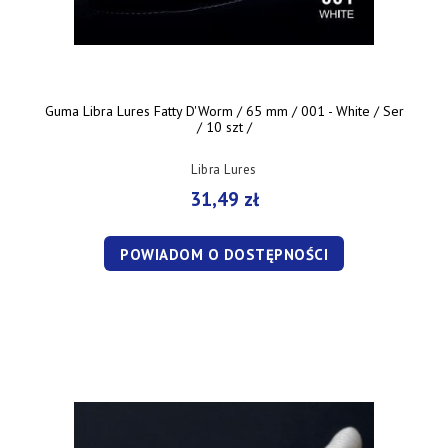
Guma Libra Lures Fatty D'Worm / 65 mm / 001 - White / Ser
/ 10 szt /
Libra Lures
31,49 zł
POWIADOM O DOSTĘPNOŚCI