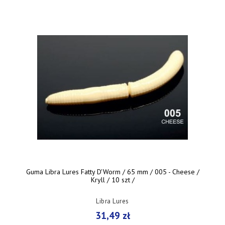
Guma Libra Lures Fatty D'Worm / 65 mm / 005 - Cheese /
Kryll / 10 szt /
Libra Lures
31,49 zł