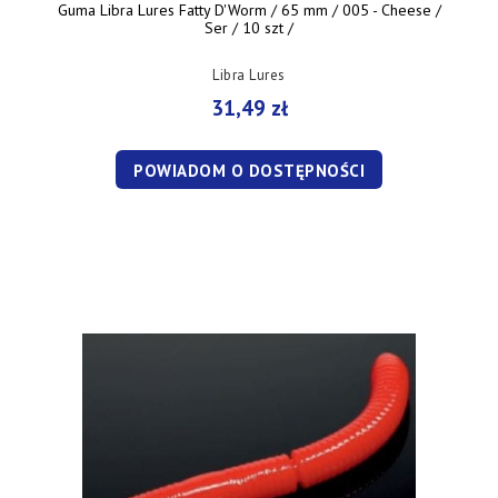
Guma Libra Lures Fatty D'Worm / 65 mm / 005 - Cheese /
Ser / 10 szt /
Libra Lures
31,49 zł
POWIADOM O DOSTĘPNOŚCI