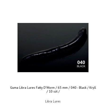
Guma Libra Lures Fatty D'Worm / 65 mm / 040 - Black / Kryll
/ 10 szt /
Libra Lures