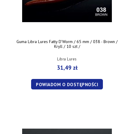
Guma Libra Lures Fatty D'Worm / 65 mm / 038 - Brown /
Kryll / 10 szt /
Libra Lures
31,49 zł
POWIADOM O DOSTĘPNOŚCI