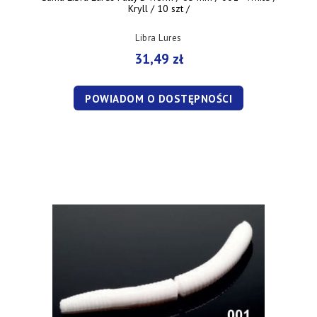
Kryll / 10 szt /
Libra Lures
31,49 zł
POWIADOM O DOSTĘPNOŚCI