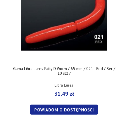
Guma Libra Lures Fatty D'Worm / 65 mm / 021 - Red / Ser /
10 szt /
Libra Lures
31,49 zł
POWIADOM O DOSTĘPNOŚCI