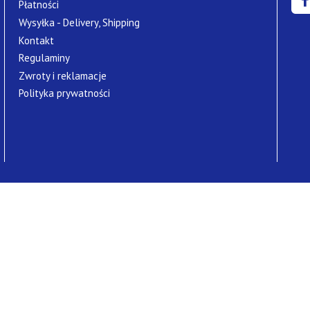
Płatności
Wysyłka - Delivery, Shipping
Kontakt
Regulaminy
Zwroty i reklamacje
Polityka prywatności