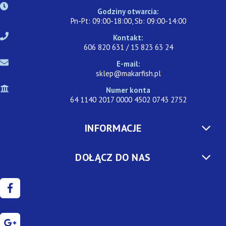
Godziny otwarcia:
Pn-Pt: 09:00-18:00, Sb: 09:00-14:00
Kontakt:
606 820 631 / 15 823 63 24
E-mail:
sklep@makarfish.pl
Numer konta
64 1140 2017 0000 4502 0743 2752
INFORMACJE
DOŁĄCZ DO NAS