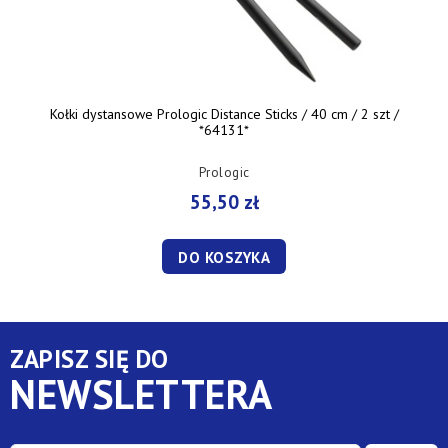
Kołki dystansowe Prologic Distance Sticks / 40 cm / 2 szt /
*64131*
Prologic
55,50 zł
DO KOSZYKA
ZAPISZ SIĘ DO
NEWSLETTERA