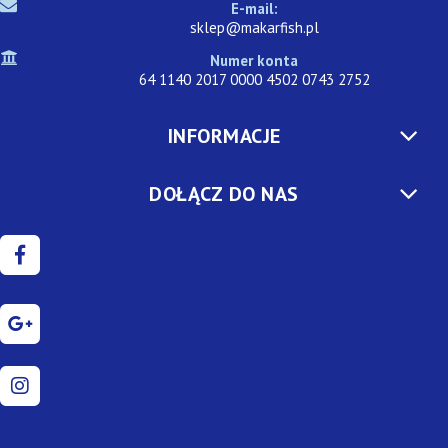
E-mail:
sklep@makarfish.pl
Numer konta
64 1140 2017 0000 4502 0743 2752
INFORMACJE
DOŁĄCZ DO NAS