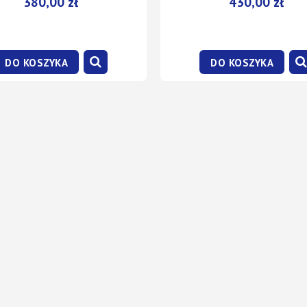
380,00 zł
430,00 zł
DO KOSZYKA
DO KOSZYKA