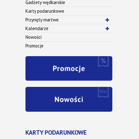
Gadżety wędkarskie
Karty podarunkowe
Przynęty martwe
Kalendarze
Nowości
Promocje
KARTY PODARUNKOWE