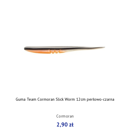
Guma Team Cormoran Slick Worm 12cm perłowo-czarna
Cormoran
2,90 zł