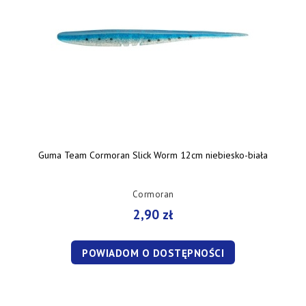
Guma Team Cormoran Slick Worm 12cm niebiesko-biała
Cormoran
2,90 zł
POWIADOM O DOSTĘPNOŚCI