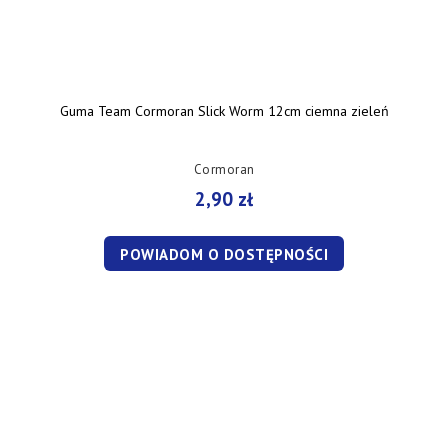
Guma Team Cormoran Slick Worm 12cm ciemna zieleń
Cormoran
2,90 zł
POWIADOM O DOSTĘPNOŚCI