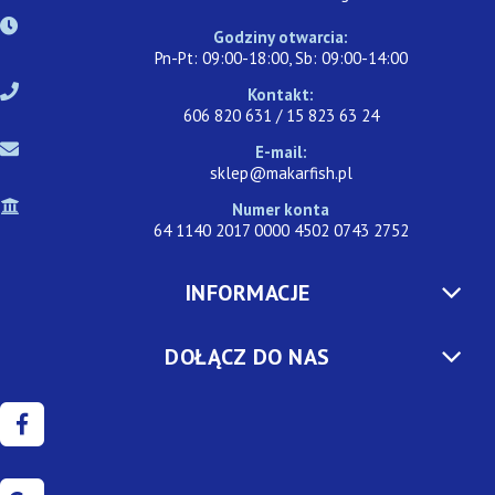
Godziny otwarcia:
Pn-Pt: 09:00-18:00, Sb: 09:00-14:00
Kontakt:
606 820 631 / 15 823 63 24
E-mail:
sklep@makarfish.pl
Numer konta
64 1140 2017 0000 4502 0743 2752
INFORMACJE
DOŁĄCZ DO NAS