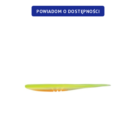
POWIADOM O DOSTĘPNOŚCI