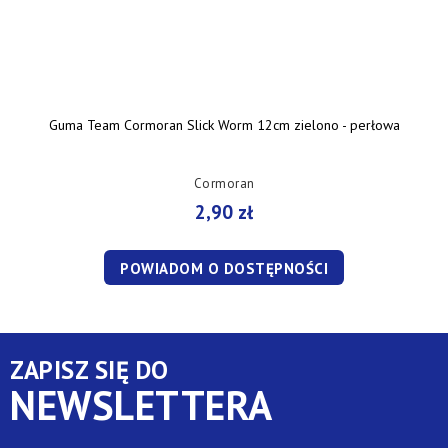
Guma Team Cormoran Slick Worm 12cm zielono - perłowa
Cormoran
2,90 zł
POWIADOM O DOSTĘPNOŚCI
ZAPISZ SIĘ DO
NEWSLETTERA