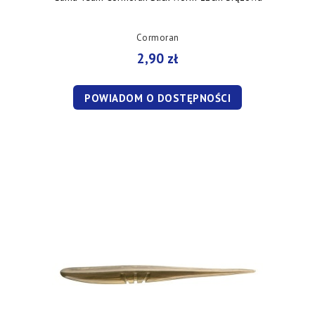
Cormoran
2,90 zł
POWIADOM O DOSTĘPNOŚCI