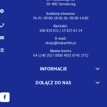
39-400 Tarnobrzeg
Godziny otwarcia:
Pn-Pt: 09:00-18:00, Sb: 09:00-14:00
Kontakt:
606 820 631 / 15 823 63 24
E-mail:
sklep@makarfish.pl
Numer konta
64 1140 2017 0000 4502 0743 2752
INFORMACJE
DOŁĄCZ DO NAS