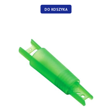
DO KOSZYKA