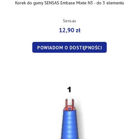
Korek do gumy SENSAS Embase Mixte N3 - do 3 elementu
Sensas
12,90 zł
POWIADOM O DOSTĘPNOŚCI