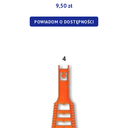
9,50 zł
POWIADOM O DOSTĘPNOŚCI