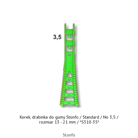
Korek, drabinka do gumy Stonfo / Standard / No 3,5 /
rozmiar 13 - 21 mm / *S310-35*
Stonfo