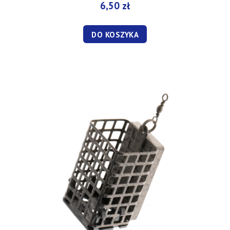
6,50 zł
DO KOSZYKA