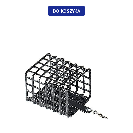
DO KOSZYKA