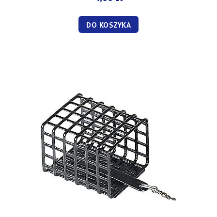
DO KOSZYKA