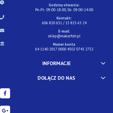
Godziny otwarcia:
Pn-Pt: 09:00-18:00, Sb: 09:00-14:00
Kontakt:
606 820 631 / 15 823 63 24
E-mail:
sklep@makarfish.pl
Numer konta
64 1140 2017 0000 4502 0743 2752
INFORMACJE
DOŁĄCZ DO NAS