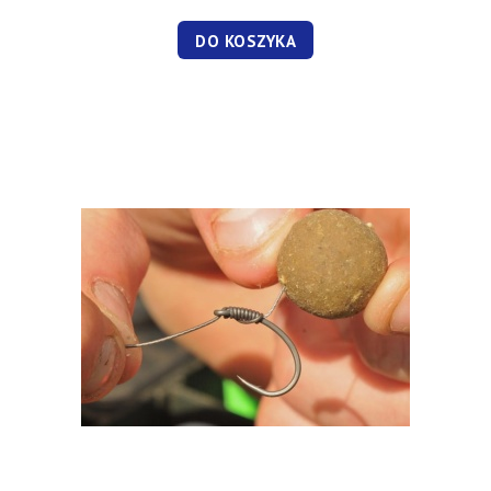
DO KOSZYKA