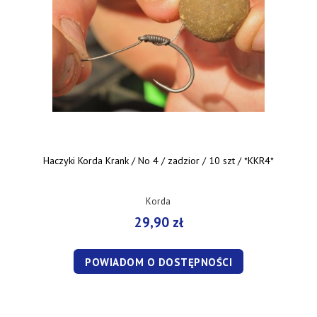
Haczyki Korda Krank / No 4 / zadzior / 10 szt / *KKR4*
Korda
29,90 zł
POWIADOM O DOSTĘPNOŚCI