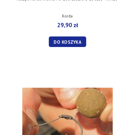
Korda
29,90 zł
DO KOSZYKA