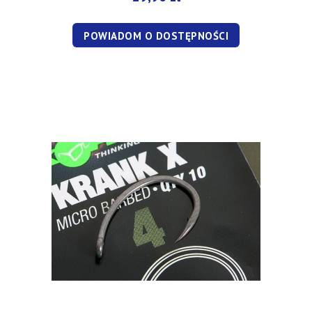
POWIADOM O DOSTĘPNOŚCI