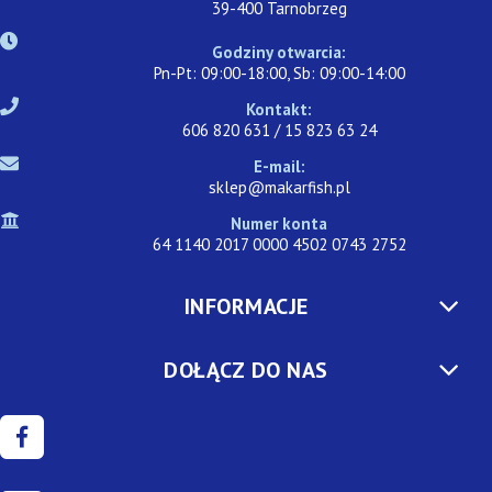
39-400 Tarnobrzeg
Godziny otwarcia:
Pn-Pt: 09:00-18:00, Sb: 09:00-14:00
Kontakt:
606 820 631 / 15 823 63 24
E-mail:
sklep@makarfish.pl
Numer konta
64 1140 2017 0000 4502 0743 2752
INFORMACJE
DOŁĄCZ DO NAS