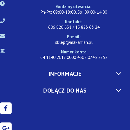
Godziny otwarcia:
Pn-Pt: 09:00-18:00, Sb: 09:00-14:00
Kontakt:
606 820 631 / 15 823 63 24
E-mail:
sklep@makarfish.pl
Numer konta
64 1140 2017 0000 4502 0743 2752
INFORMACJE
DOŁĄCZ DO NAS