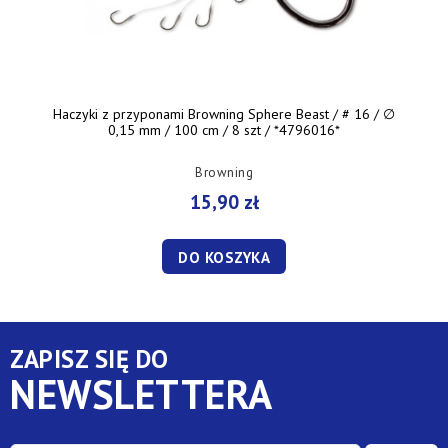
Haczyki z przyponami Browning Sphere Beast / # 16 / ∅
0,15 mm / 100 cm / 8 szt / *4796016*
Browning
15,90 zł
DO KOSZYKA
ZAPISZ SIĘ DO
NEWSLETTERA