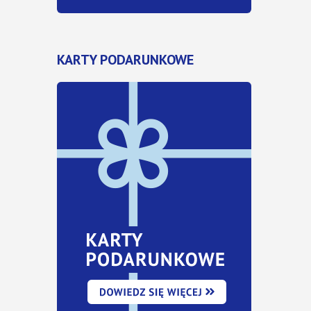
KARTY PODARUNKOWE