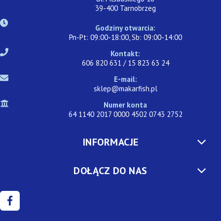
39-400 Tarnobrzeg
Godziny otwarcia:
Pn-Pt: 09:00-18:00, Sb: 09:00-14:00
Kontakt:
606 820 631 / 15 823 63 24
E-mail:
sklep@makarfish.pl
Numer konta
64 1140 2017 0000 4502 0743 2752
INFORMACJE
DOŁĄCZ DO NAS