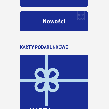
KARTY PODARUNKOWE