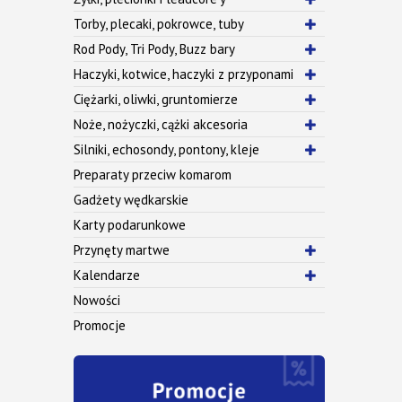
Torby, plecaki, pokrowce, tuby
Rod Pody, Tri Pody, Buzz bary
Haczyki, kotwice, haczyki z przyponami
Ciężarki, oliwki, gruntomierze
Noże, nożyczki, cążki akcesoria
Silniki, echosondy, pontony, kleje
Preparaty przeciw komarom
Gadżety wędkarskie
Karty podarunkowe
Przynęty martwe
Kalendarze
Nowości
Promocje