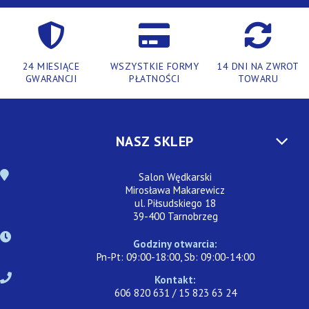
24 MIESIĄCE
WSZYSTKIE FORMY
14 DNI NA ZWROT
GWARANCJI
PŁATNOŚCI
TOWARU
NASZ SKLEP
Salon Wędkarski
Mirosława Makarewicz
ul. Piłsudskiego 18
39-400 Tarnobrzeg
Godziny otwarcia:
Pn-Pt: 09:00-18:00, Sb: 09:00-14:00
Kontakt:
606 820 631 / 15 823 63 24