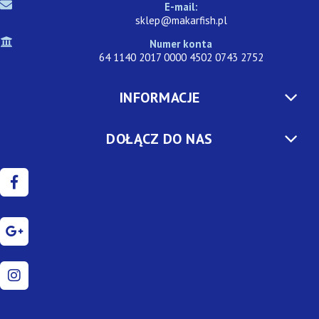
E-mail:
sklep@makarfish.pl
Numer konta
64 1140 2017 0000 4502 0743 2752
INFORMACJE
DOŁĄCZ DO NAS