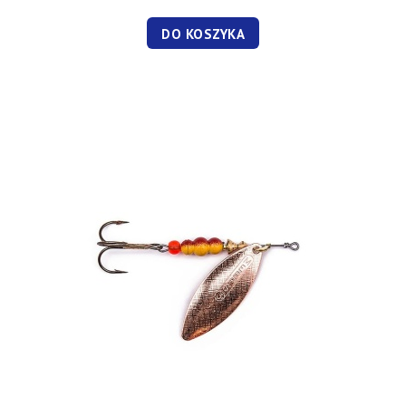
DO KOSZYKA