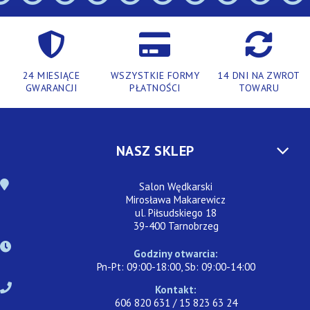
24 MIESIĄCE
WSZYSTKIE FORMY
14 DNI NA ZWROT
GWARANCJI
PŁATNOŚCI
TOWARU
NASZ SKLEP
Salon Wędkarski
Mirosława Makarewicz
ul. Piłsudskiego 18
39-400 Tarnobrzeg
Godziny otwarcia:
Pn-Pt: 09:00-18:00, Sb: 09:00-14:00
Kontakt:
606 820 631 / 15 823 63 24