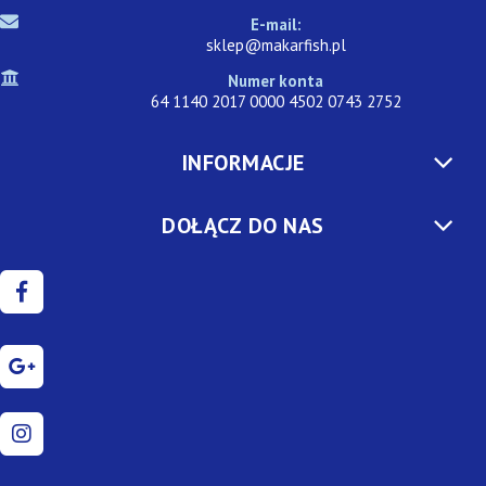
E-mail:
sklep@makarfish.pl
Numer konta
64 1140 2017 0000 4502 0743 2752
INFORMACJE
DOŁĄCZ DO NAS