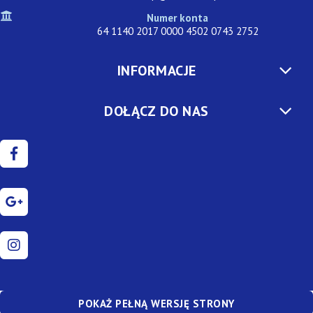
Numer konta
64 1140 2017 0000 4502 0743 2752
INFORMACJE
DOŁĄCZ DO NAS
POKAŻ PEŁNĄ WERSJĘ STRONY