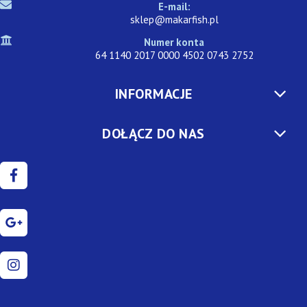
E-mail:
sklep@makarfish.pl
Numer konta
64 1140 2017 0000 4502 0743 2752
INFORMACJE
DOŁĄCZ DO NAS