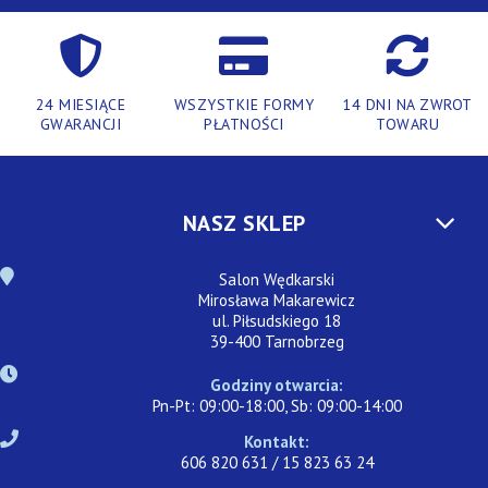
24 MIESIĄCE
WSZYSTKIE FORMY
14 DNI NA ZWROT
GWARANCJI
PŁATNOŚCI
TOWARU
NASZ SKLEP
Salon Wędkarski
Mirosława Makarewicz
ul. Piłsudskiego 18
39-400 Tarnobrzeg
Godziny otwarcia:
Pn-Pt: 09:00-18:00, Sb: 09:00-14:00
Kontakt:
606 820 631 / 15 823 63 24