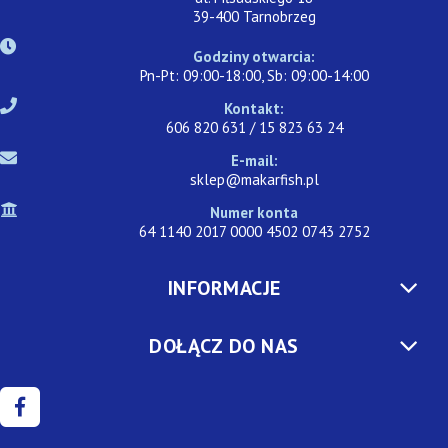
39-400 Tarnobrzeg
Godziny otwarcia:
Pn-Pt: 09:00-18:00, Sb: 09:00-14:00
Kontakt:
606 820 631 / 15 823 63 24
E-mail:
sklep@makarfish.pl
Numer konta
64 1140 2017 0000 4502 0743 2752
INFORMACJE
DOŁĄCZ DO NAS