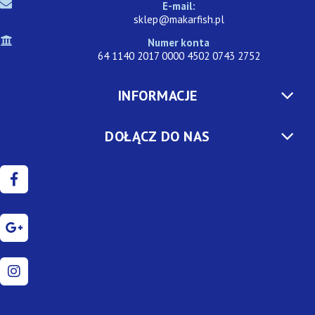
E-mail:
sklep@makarfish.pl
Numer konta
64 1140 2017 0000 4502 0743 2752
INFORMACJE
DOŁĄCZ DO NAS