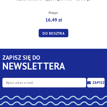
Mepps
16,49 zł
DO KOSZYKA
ZAPISZ SIĘ DO
NEWSLETTERA
ZAPISZ
SIĘ