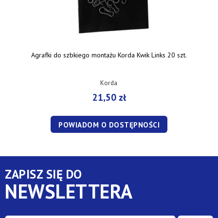
Agrafki do szbkiego montażu Korda Kwik Links 20 szt.
Korda
21,50 zł
POWIADOM O DOSTĘPNOŚCI
ZAPISZ SIĘ DO
NEWSLETTERA