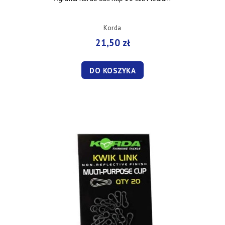
Korda
21,50 zł
DO KOSZYKA