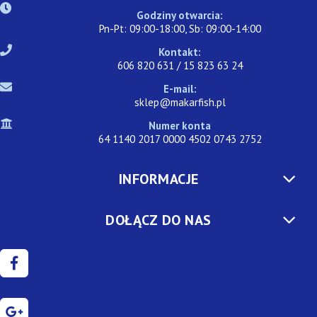
Godziny otwarcia:
Pn-Pt: 09:00-18:00, Sb: 09:00-14:00
Kontakt:
606 820 631 / 15 823 63 24
E-mail:
sklep@makarfish.pl
Numer konta
64 1140 2017 0000 4502 0743 2752
INFORMACJE
DOŁĄCZ DO NAS