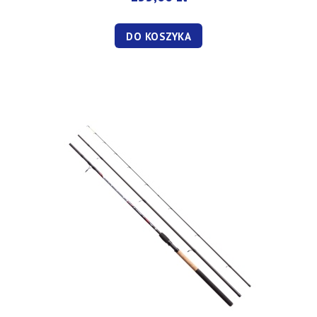
DO KOSZYKA