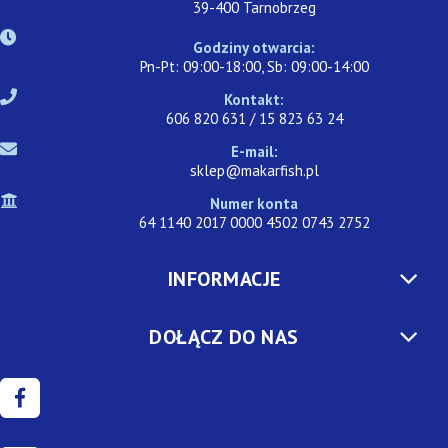
39-400 Tarnobrzeg
Godziny otwarcia:
Pn-Pt: 09:00-18:00, Sb: 09:00-14:00
Kontakt:
606 820 631 / 15 823 63 24
E-mail:
sklep@makarfish.pl
Numer konta
64 1140 2017 0000 4502 0743 2752
INFORMACJE
DOŁĄCZ DO NAS