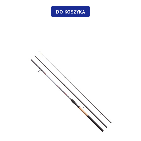
DO KOSZYKA