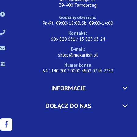
39-400 Tarnobrzeg
Godziny otwarcia:
Pn-Pt: 09:00-18:00, Sb: 09:00-14:00
Kontakt:
606 820 631 / 15 823 63 24
E-mail:
sklep@makarfish.pl
Numer konta
64 1140 2017 0000 4502 0743 2752
INFORMACJE
DOŁĄCZ DO NAS