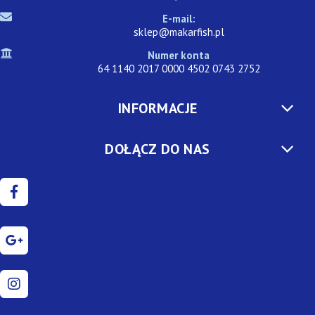
E-mail:
sklep@makarfish.pl
Numer konta
64 1140 2017 0000 4502 0743 2752
INFORMACJE
DOŁĄCZ DO NAS