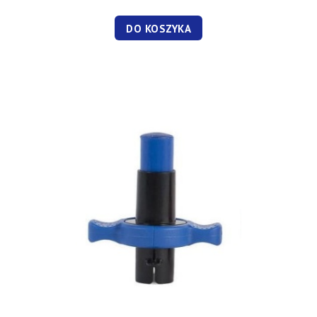
DO KOSZYKA