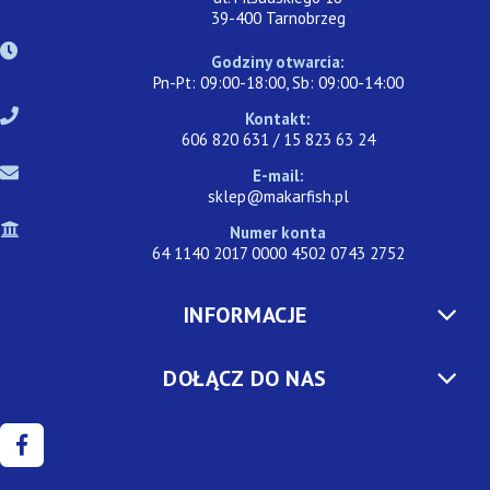
39-400 Tarnobrzeg
Godziny otwarcia:
Pn-Pt: 09:00-18:00, Sb: 09:00-14:00
Kontakt:
606 820 631 / 15 823 63 24
E-mail:
sklep@makarfish.pl
Numer konta
64 1140 2017 0000 4502 0743 2752
INFORMACJE
DOŁĄCZ DO NAS